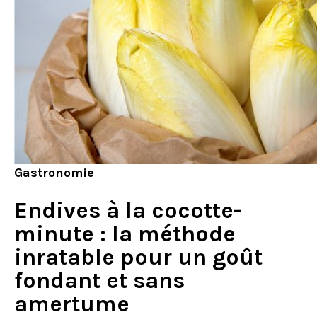
Gastronomie
Endives à la cocotte-
minute : la méthode
inratable pour un goût
fondant et sans
amertume