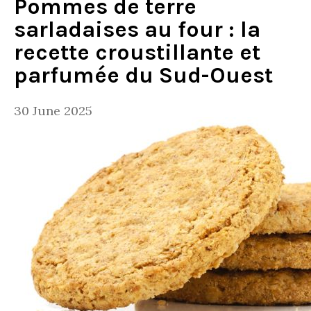
Pommes de terre
sarladaises au four : la
recette croustillante et
parfumée du Sud-Ouest
30 June 2025