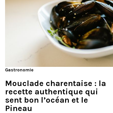
Gastronomie
Mouclade charentaise : la
recette authentique qui
sent bon l’océan et le
Pineau