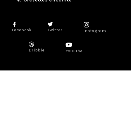
Facebook
Twitter
Instagram
Dribble
YouTube