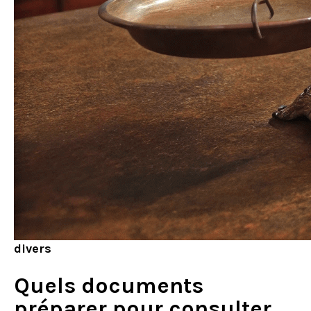
divers
Quels documents
préparer pour consulter