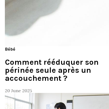
Bébé
Comment rééduquer son
périnée seule après un
accouchement ?
20 June 2025