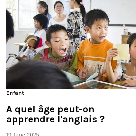
Enfant
A quel âge peut-on
apprendre l'anglais ?
19 June 2025