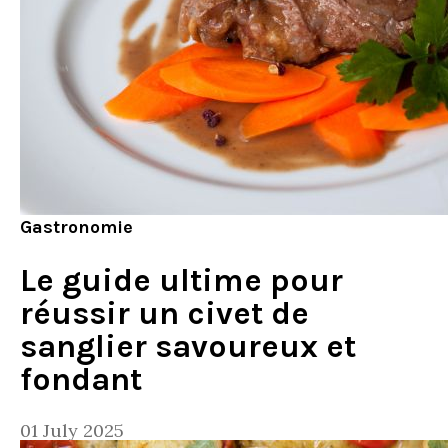
Gastronomie
Le guide ultime pour
réussir un civet de
sanglier savoureux et
fondant
01 July 2025