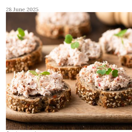
28 June 2025