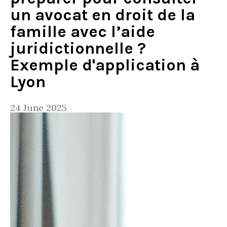
un avocat en droit de la
famille avec l’aide
juridictionnelle ?
Exemple d'application à
Lyon
24 June 2025