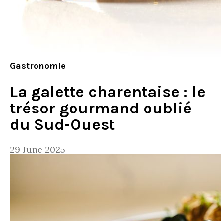
Gastronomie
La galette charentaise : le
trésor gourmand oublié
du Sud-Ouest
29 June 2025