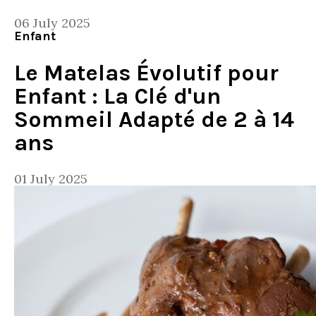
06 July 2025
Enfant
Le Matelas Évolutif pour
Enfant : La Clé d'un
Sommeil Adapté de 2 à 14
ans
01 July 2025