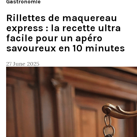
Gastronomie
Rillettes de maquereau
express : la recette ultra
facile pour un apéro
savoureux en 10 minutes
27 June 2025