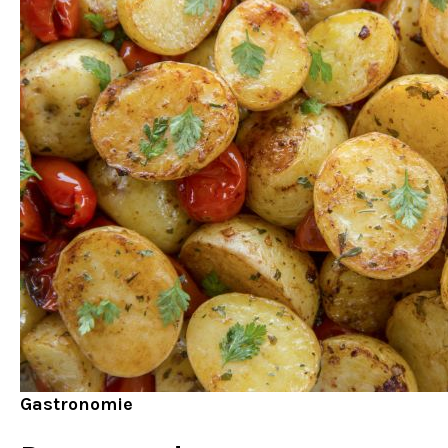
Gastronomie