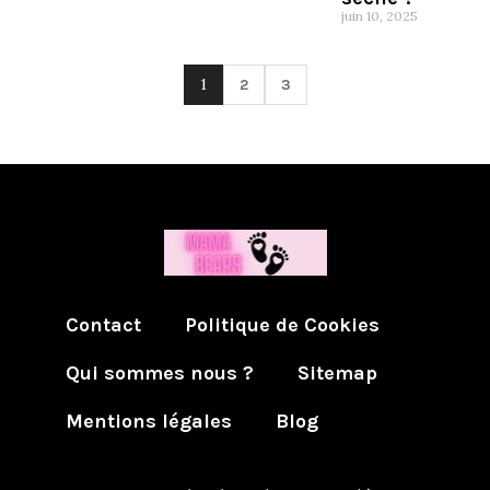
juin 10, 2025
1
2
3
Contact
Politique de Cookies
Qui sommes nous ?
Sitemap
Mentions légales
Blog