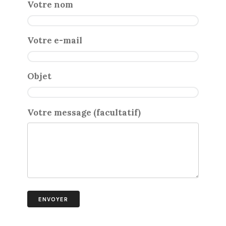
Votre nom
Votre e-mail
Objet
Votre message (facultatif)
ENVOYER