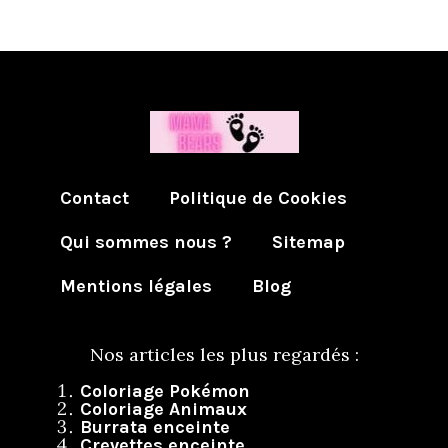
Contact
Politique de Cookies
Qui sommes nous ?
Sitemap
Mentions légales
Blog
Nos articles les plus regardés :
Coloriage Pokémon
Coloriage Animaux
Burrata enceinte
Crevettes enceinte