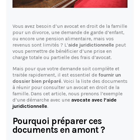
Vous avez besoin d’un avocat en droit de la famille
pour un divorce, une demande de garde d’enfant,
ou encore une pension alimentaire, mais vos
revenus sont limités ? L’
aide juridictionnelle
peut
vous permettre de bénéficier d’une prise en
charge totale ou partielle des frais d’avocat.
Mais pour que votre demande soit complète et
traitée rapidement, il est essentiel de
fournir un
dossier bien préparé
. Voici la liste des documents
à réunir pour consulter un avocat en droit de la
famille. Dans cet article, nous prenons l’exemple
d’une démarche avec une
avocate avec l’aide
juridictionnelle
.
Pourquoi préparer ces
documents en amont ?