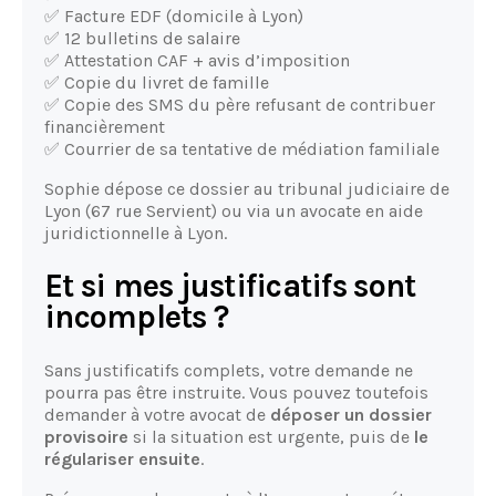
✅ Facture EDF (domicile à Lyon)
✅ 12 bulletins de salaire
✅ Attestation CAF + avis d’imposition
✅ Copie du livret de famille
✅ Copie des SMS du père refusant de contribuer
financièrement
✅ Courrier de sa tentative de médiation familiale
Sophie dépose ce dossier au tribunal judiciaire de
Lyon (67 rue Servient) ou via un avocate en aide
juridictionnelle à Lyon.
Et si mes justificatifs sont
incomplets ?
Sans justificatifs complets, votre demande ne
pourra pas être instruite. Vous pouvez toutefois
demander à votre avocat de
déposer un dossier
provisoire
si la situation est urgente, puis de
le
régulariser ensuite
.