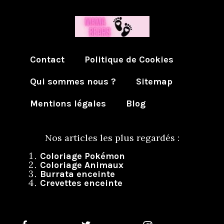
Contact
Politique de Cookies
Qui sommes nous ?
Sitemap
Mentions légales
Blog
Nos articles les plus regardés :
Coloriage Pokémon
Coloriage Animaux
Burrata enceinte
Crevettes enceinte