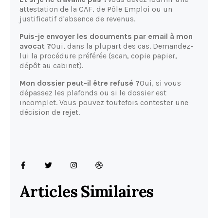
attestation de la CAF, de Pôle Emploi ou un
justificatif d'absence de revenus.
Puis-je envoyer les documents par email à mon
avocat ?
Oui, dans la plupart des cas. Demandez-
lui la procédure préférée (scan, copie papier,
dépôt au cabinet).
Mon dossier peut-il être refusé ?
Oui, si vous
dépassez les plafonds ou si le dossier est
incomplet. Vous pouvez toutefois contester une
décision de rejet.
Articles Similaires