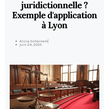
juridictionnelle ?
Exemple d'application
à Lyon
Alicia Schwinem
juin 24, 2025