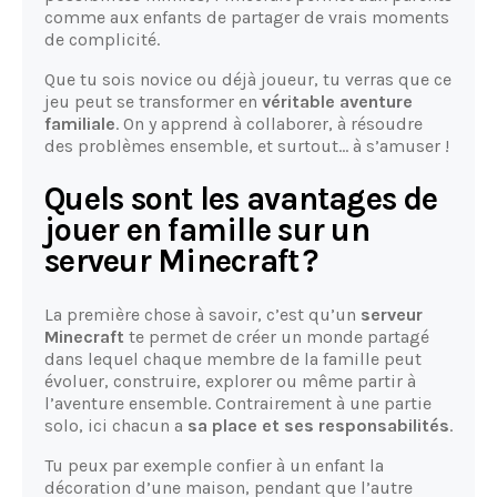
comme aux enfants de partager de vrais moments
de complicité.
Que tu sois novice ou déjà joueur, tu verras que ce
jeu peut se transformer en
véritable aventure
familiale
. On y apprend à collaborer, à résoudre
des problèmes ensemble, et surtout… à s’amuser !
Quels sont les avantages de
jouer en famille sur un
serveur Minecraft ?
La première chose à savoir, c’est qu’un
serveur
Minecraft
te permet de créer un monde partagé
dans lequel chaque membre de la famille peut
évoluer, construire, explorer ou même partir à
l’aventure ensemble. Contrairement à une partie
solo, ici chacun a
sa place et ses responsabilités
.
Tu peux par exemple confier à un enfant la
décoration d’une maison, pendant que l’autre