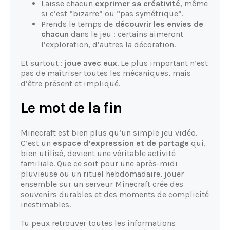
Laisse chacun
exprimer sa créativité
, même
si c’est “bizarre” ou “pas symétrique”.
Prends le temps de
découvrir les envies de
chacun
dans le jeu : certains aimeront
l’exploration, d’autres la décoration.
Et surtout :
joue avec eux
. Le plus important n’est
pas de maîtriser toutes les mécaniques, mais
d’être présent et impliqué.
Le mot de la fin
Minecraft est bien plus qu’un simple jeu vidéo.
C’est un
espace d’expression et de partage
qui,
bien utilisé, devient une véritable activité
familiale. Que ce soit pour une après-midi
pluvieuse ou un rituel hebdomadaire, jouer
ensemble sur un serveur Minecraft crée des
souvenirs durables et des moments de complicité
inestimables.
Tu peux retrouver toutes les informations