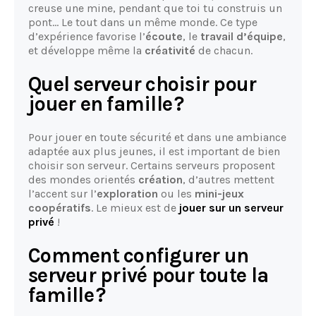
creuse une mine, pendant que toi tu construis un
pont… Le tout dans un même monde. Ce type
d’expérience favorise l’
écoute
, le
travail d’équipe
,
et développe même la
créativité
de chacun.
Quel serveur choisir pour
jouer en famille ?
Pour jouer en toute sécurité et dans une ambiance
adaptée aux plus jeunes, il est important de bien
choisir son serveur. Certains serveurs proposent
des mondes orientés
création
, d’autres mettent
l’accent sur l’
exploration
ou les
mini-jeux
coopératifs
. Le mieux est de
jouer sur un serveur
privé
!
Comment configurer un
serveur privé pour toute la
famille ?