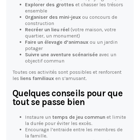
Explorer des grottes
et chasser les trésors
ensemble
Organiser des mini-jeux
ou concours de
construction
Recréer un lieu réel
(votre maison, votre
quartier, un monument)
Faire un élevage d’animaux
ou un jardin
potager
Suivre une aventure scénarisée
avec un
objectif commun
Toutes ces activités sont possibles et renforcent
les
liens familiaux
en s’amusant.
Quelques conseils pour que
tout se passe bien
Instaure un
temps de jeu commun
et limite
la durée pour éviter les excès.
Encourage l’entraide entre les membres de
la famille.