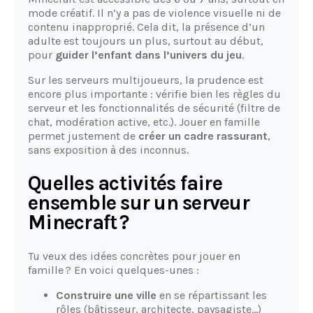
mode créatif. Il n’y a pas de violence visuelle ni de
contenu inapproprié. Cela dit, la présence d’un
adulte est toujours un plus, surtout au début,
pour
guider l’enfant dans l’univers du jeu
.
Sur les serveurs multijoueurs, la prudence est
encore plus importante : vérifie bien les règles du
serveur et les fonctionnalités de sécurité (filtre de
chat, modération active, etc.). Jouer en famille
permet justement de
créer un cadre rassurant
,
sans exposition à des inconnus.
Quelles activités faire
ensemble sur un serveur
Minecraft ?
Tu veux des idées concrètes pour jouer en
famille ? En voici quelques-unes :
Construire une ville
en se répartissant les
rôles (bâtisseur, architecte, paysagiste…)