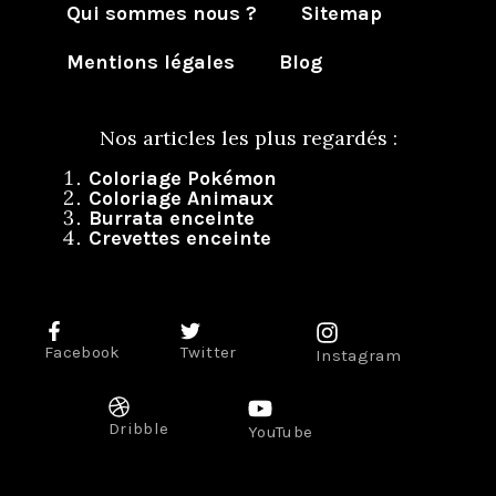
Qui sommes nous ?
Sitemap
Mentions légales
Blog
Nos articles les plus regardés :
Coloriage Pokémon
Coloriage Animaux
Burrata enceinte
Crevettes enceinte
Facebook
Twitter
Instagram
Dribble
YouTube