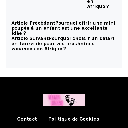
en
Afrique ?
Article Précédant
Pourquoi offrir une mini
poupée à un enfant est une excellente
idée ?
Article Suivant
Pourquoi choisir un safari
en Tanzanie pour vos prochaines
vacances en Afrique ?
Contact
Politique de Cookies