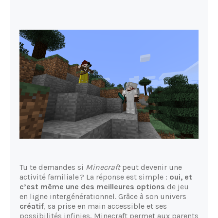
Tu te demandes si
Minecraft
peut devenir une
activité familiale ? La réponse est simple :
oui, et
c’est même une des meilleures options
de jeu
en ligne intergénérationnel. Grâce à son univers
créatif
, sa prise en main accessible et ses
possibilités infinies, Minecraft permet aux parents