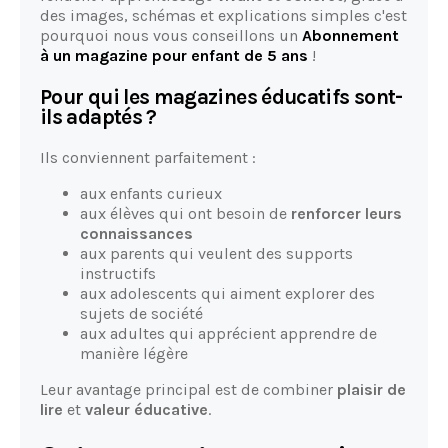
des images, schémas et explications simples c'est
pourquoi nous vous conseillons un
Abonnement
à un magazine pour enfant de 5 ans
!
Pour qui les magazines éducatifs sont-
ils adaptés ?
Ils conviennent parfaitement :
aux enfants curieux
aux élèves qui ont besoin de
renforcer leurs
connaissances
aux parents qui veulent des supports
instructifs
aux adolescents qui aiment explorer des
sujets de société
aux adultes qui apprécient apprendre de
manière légère
Leur avantage principal est de combiner
plaisir de
lire
et
valeur éducative
.