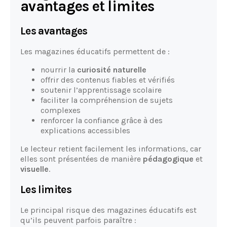
avantages et limites
Les avantages
Les magazines éducatifs permettent de :
nourrir la
curiosité naturelle
offrir des contenus fiables et vérifiés
soutenir l’apprentissage scolaire
faciliter la compréhension de sujets
complexes
renforcer la confiance grâce à des
explications accessibles
Le lecteur retient facilement les informations, car
elles sont présentées de manière
pédagogique
et
visuelle
.
Les limites
Le principal risque des magazines éducatifs est
qu’ils peuvent parfois paraître :