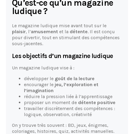
Qu’est-ce qu’un magazine
ludique ?
Le magazine ludique mise avant tout sur le
plaisir
, l’
amusement
et la
détente
. Il est conçu
pour divertir, tout en stimulant des compétences
sous-jacentes.
Les objectifs d’un magazine ludique
Un magazine ludique vise à :
développer le
goût de la lecture
encourager le
jeu, l’exploration et
l’imagination
réduire la pression liée à l’apprentissage
proposer un moment de
détente positive
travailler discrètement des compétences :
logique, observation, créativité
On y trouve très souvent : BD, jeux, énigmes,
coloriages, histoires, quiz, activités manuelles.