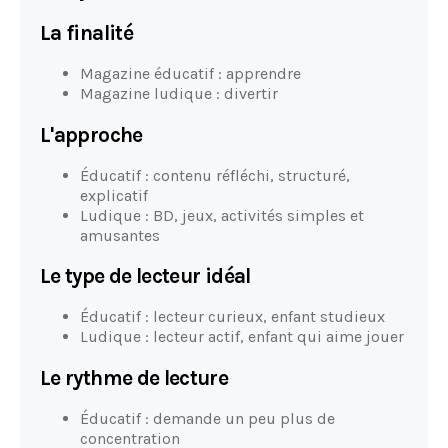
La finalité
Magazine éducatif : apprendre
Magazine ludique : divertir
L'approche
Éducatif : contenu réfléchi, structuré,
explicatif
Ludique : BD, jeux, activités simples et
amusantes
Le type de lecteur idéal
Éducatif : lecteur curieux, enfant studieux
Ludique : lecteur actif, enfant qui aime jouer
Le rythme de lecture
Éducatif : demande un peu plus de
concentration