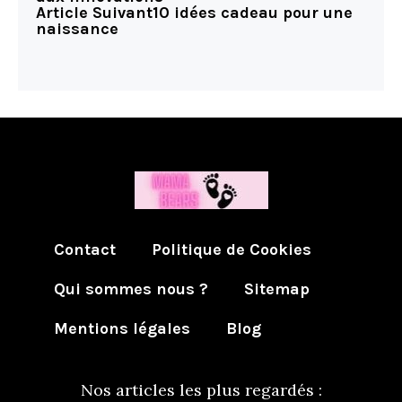
Article Suivant
10 idées cadeau pour une
naissance
Contact
Politique de Cookies
Qui sommes nous ?
Sitemap
Mentions légales
Blog
Nos articles les plus regardés :