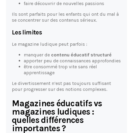
faire découvrir de nouvelles passions
Ils sont parfaits pour les enfants qui ont du mal à
se concentrer sur des contenus sérieux.
Les limites
Le magazine ludique peut parfois :
manquer de
contenu éducatif structuré
apporter peu de connaissances approfondies
être consommé trop vite sans réel
apprentissage
Le divertissement n’est pas toujours suffisant
pour progresser sur des notions complexes.
Magazines éducatifs vs
magazines ludiques :
quelles différences
importantes ?