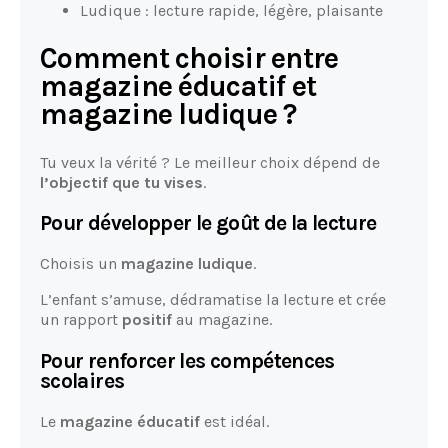
Ludique : lecture rapide, légère, plaisante
Comment choisir entre
magazine éducatif et
magazine ludique ?
Tu veux la vérité ? Le meilleur choix dépend de
l’objectif que tu vises
.
Pour développer le goût de la lecture
Choisis un
magazine ludique
.
L’enfant s’amuse, dédramatise la lecture et crée
un rapport
positif
au magazine.
Pour renforcer les compétences
scolaires
Le
magazine éducatif
est idéal.