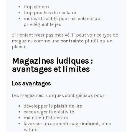
trop sérieux
trop proches du scolaire
moins attractifs pour les enfants qui
privilégient le jeu
Si l’enfant n’est pas motivé, il peut voir ce type de
magazine comme une
contrainte
plutôt qu’un
plaisir.
Magazines ludiques :
avantages et limites
Les avantages
Les magazines ludiques sont géniaux pour :
développer le
plaisir de lire
encourager la créativité
maintenir l’attention
favoriser un apprentissage
indirect
, plus
naturel