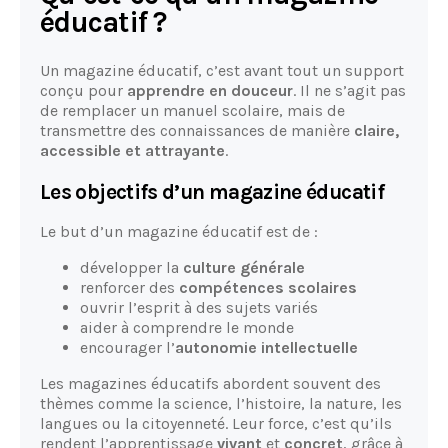
éducatif ?
Un magazine éducatif, c’est avant tout un support
conçu pour
apprendre en douceur
. Il ne s’agit pas
de remplacer un manuel scolaire, mais de
transmettre des connaissances de manière
claire,
accessible et attrayante
.
Les objectifs d’un magazine éducatif
Le but d’un magazine éducatif est de :
développer la
culture générale
renforcer des
compétences scolaires
ouvrir l’esprit à des sujets variés
aider à comprendre le monde
encourager l’
autonomie intellectuelle
Les magazines éducatifs abordent souvent des
thèmes comme la science, l’histoire, la nature, les
langues ou la citoyenneté. Leur force, c’est qu’ils
rendent l’apprentissage
vivant
et
concret
, grâce à