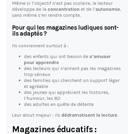
Même si l’objectif n’est pas scolaire, le lecteur
développe de la
concentration
et de l’
autonomie
,
sans même s’en rendre compte.
Pour qui les magazines ludiques sont-
ils adaptés ?
Ils conviennent surtout à :
des enfants qui ont besoin de
s’amuser
pour apprendre
des lecteurs qui n’aiment pas les magazines
trop sérieux
des familles qui cherchent un support léger
et agréable
des jeunes qui apprécient les histoires,
l’humour, les BD
des adultes en quête de détente
Leur atout majeur : ils
dédramatisent la lecture
.
Magazines éducatifs :