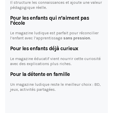
Il structure les connaissances et ajoute une valeur
pédagogique réelle.
Pour les enfants qui n’aiment pas
l’école
Le magazine ludique est parfait pour réconcilier
l’enfant avec l’apprentissage
sans pression
.
Pour les enfants déjà curieux
Le magazine éducatif vient nourrir cette curiosité
avec des explications plus riches.
Pour la détente en famille
Un magazine ludique reste le meilleur choix : BD,
jeux, activités partagées.