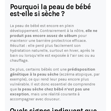
Pourquoi la peau de bébé
est-elle si sèche ?
La peau de bébé est encore en plein
développement. Contrairement à la nôtre,
elle ne
produit pas encore assez de sébum
pour
maintenir une barrière protectrice efficace.
Résultat : elle perd plus facilement son
hydratation naturelle, surtout en hiver, après le
bain ou lorsqu’elle est exposée à l’air sec ou au
chauffage.
De plus, certains bébés ont une
prédisposition
génétique à la peau sèche
(eczéma atopique, par
exemple), ce qui rend leur peau encore plus
vulnérable. Il est donc essentiel de comprendre
que
la peau sèche chez bébé n’est pas une
exception
, mais une réalité courante à
accompagner avec douceur.
Quels signes indiquent que