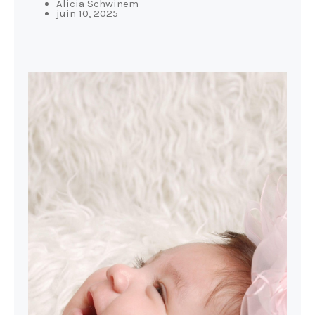
Alicia Schwinem
juin 10, 2025