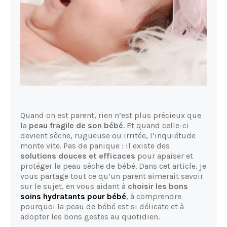
Quand on est parent, rien n’est plus précieux que
la
peau fragile de son bébé
. Et quand celle-ci
devient sèche, rugueuse ou irritée, l’inquiétude
monte vite. Pas de panique : il existe des
solutions douces et efficaces
pour apaiser et
protéger la peau sèche de bébé. Dans cet article, je
vous partage tout ce qu’un parent aimerait savoir
sur le sujet, en vous aidant à
choisir les bons
soins hydratants pour bébé
, à comprendre
pourquoi la peau de bébé est si délicate et à
adopter les bons gestes au quotidien.