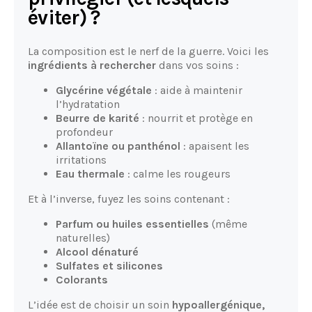
éviter) ?
La composition est le nerf de la guerre. Voici les
ingrédients à rechercher
dans vos soins :
Glycérine végétale
: aide à maintenir
l’hydratation
Beurre de karité
: nourrit et protège en
profondeur
Allantoïne ou panthénol
: apaisent les
irritations
Eau thermale
: calme les rougeurs
Et à l’inverse, fuyez les soins contenant :
Parfum ou huiles essentielles
(même
naturelles)
Alcool dénaturé
Sulfates et silicones
Colorants
L’idée est de choisir un soin
hypoallergénique,