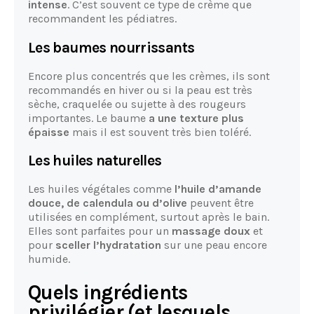
intense
. C’est souvent ce type de crème que
recommandent les pédiatres.
Les baumes nourrissants
Encore plus concentrés que les crèmes, ils sont
recommandés en hiver ou si la peau est très
sèche, craquelée ou sujette à des rougeurs
importantes. Le baume
a une texture plus
épaisse
mais il est souvent très bien toléré.
Les huiles naturelles
Les huiles végétales comme
l’huile d’amande
douce, de calendula ou d’olive
peuvent être
utilisées en complément, surtout après le bain.
Elles sont parfaites pour un
massage doux
et
pour
sceller l’hydratation
sur une peau encore
humide.
Quels ingrédients
privilégier (et lesquels