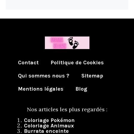
Contact
Politique de Cookies
Qui sommes nous ?
Sitemap
Mentions légales
Blog
Nos articles les plus regardés :
Coloriage Pokémon
Coloriage Animaux
Burrata enceinte