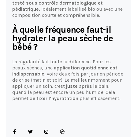
testé sous contrôle dermatologique et
pédiatrique
, idéalement labellisé bio ou avec une
composition courte et compréhensible.
À quelle fréquence faut-il
hydrater la peau sèche de
bébé ?
La régularité fait toute la différence. Pour les
peaux sèches, une
application quotidienne est
indispensable
, voire deux fois par jour en période
de crise (matin et soir). Le meilleur moment pour
appliquer un soin, c’est
juste après le bain
,
quand la peau est encore un peu humide. Cela
permet de
fixer l’hydratation
plus efficacement.