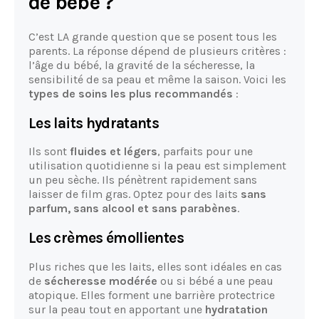
de bébé ?
C’est LA grande question que se posent tous les
parents. La réponse dépend de plusieurs critères :
l’âge du bébé, la gravité de la sécheresse, la
sensibilité de sa peau et même la saison. Voici les
types de soins les plus recommandés
:
Les laits hydratants
Ils sont
fluides et légers
, parfaits pour une
utilisation quotidienne si la peau est simplement
un peu sèche. Ils pénètrent rapidement sans
laisser de film gras. Optez pour des laits
sans
parfum, sans alcool et sans parabènes
.
Les crèmes émollientes
Plus riches que les laits, elles sont idéales en cas
de
sécheresse modérée
ou si bébé a une peau
atopique. Elles forment une barrière protectrice
sur la peau tout en apportant une
hydratation