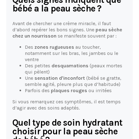
bébé a la peau sèche ?
Avant de chercher une crème miracle, il faut
d’abord repérer les bons signes. Une
peau sèche
chez un nourrisson
se manifeste souvent par :
Des
zones rugueuses
au toucher,
notamment sur les bras, les jambes ou le
ventre
Des petites
desquamations
(peaux mortes
qui pèlent)
Une
sensation d'inconfort
(bébé se gratte,
semble agité, pleure plus que d’habitude)
Parfois des
plaques rouges
ou irritées
Si vous remarquez ces symptômes, il est temps
d’agir avec des soins adaptés.
Quel type de soin hydratant
choisir pour la peau sèche