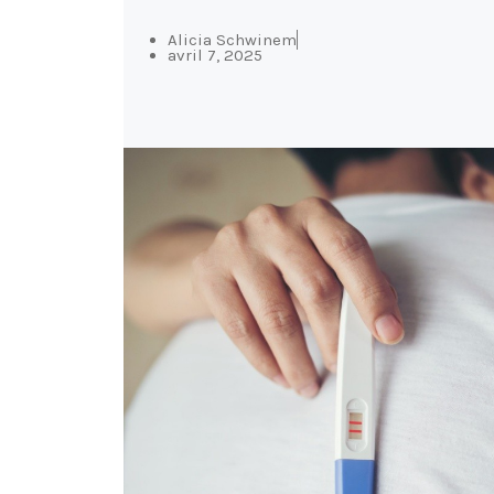
Alicia Schwinem
avril 7, 2025