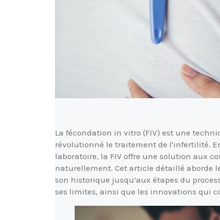
La fécondation in vitro (FIV) est une tech
révolutionné le traitement de l'infertilité
laboratoire, la FIV offre une solution aux c
naturellement. Cet article détaillé aborde le
son historique jusqu’aux étapes du process
ses limites, ainsi que les innovations qui