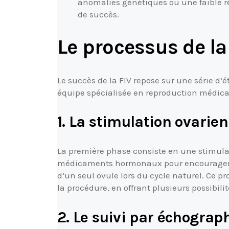
anomalies génétiques ou une faible 
de succès.
Le processus de la 
Le succès de la FIV repose sur une série d’
équipe spécialisée en reproduction médica
1. La stimulation ovarie
La première phase consiste en une stimula
médicaments hormonaux pour encourager l
d’un seul ovule lors du cycle naturel. Ce 
la procédure, en offrant plusieurs possibili
2. Le suivi par échogra