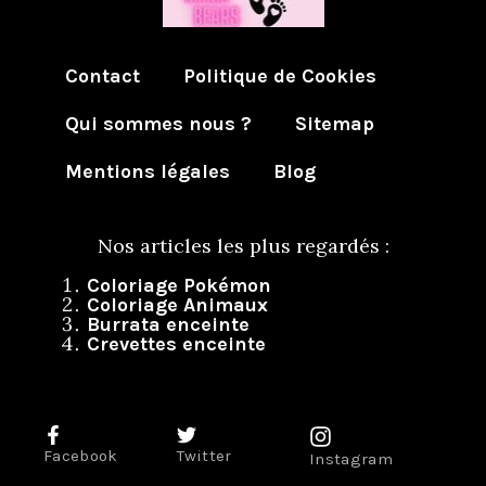
Contact
Politique de Cookies
Qui sommes nous ?
Sitemap
Mentions légales
Blog
Nos articles les plus regardés :
Coloriage Pokémon
Coloriage Animaux
Burrata enceinte
Crevettes enceinte
Facebook
Twitter
Instagram