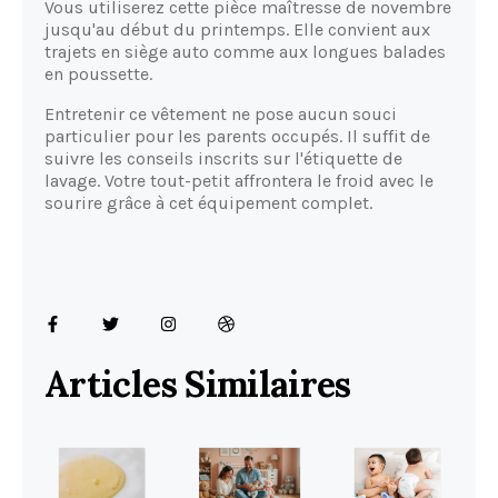
Vous utiliserez cette pièce maîtresse de novembre
jusqu'au début du printemps. Elle convient aux
trajets en siège auto comme aux longues balades
en poussette.
Entretenir ce vêtement ne pose aucun souci
particulier pour les parents occupés. Il suffit de
suivre les conseils inscrits sur l'étiquette de
lavage. Votre tout-petit affrontera le froid avec le
sourire grâce à cet équipement complet.
Articles Similaires