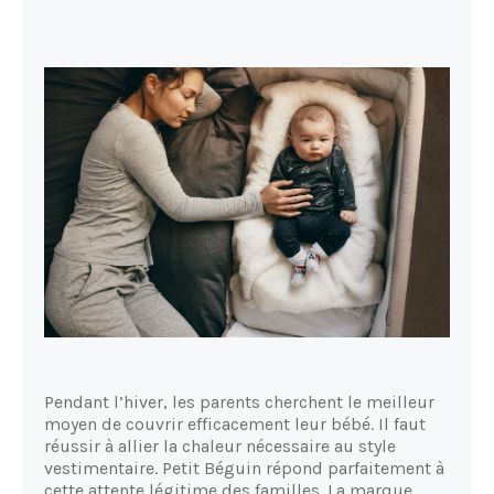
Pendant l’hiver, les parents cherchent le meilleur
moyen de couvrir efficacement leur bébé. Il faut
réussir à allier la chaleur nécessaire au style
vestimentaire. Petit Béguin répond parfaitement à
cette attente légitime des familles. La marque