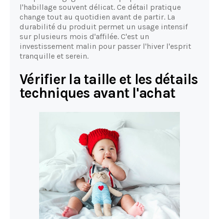
l'habillage souvent délicat. Ce détail pratique
change tout au quotidien avant de partir. La
durabilité du produit permet un usage intensif
sur plusieurs mois d'affilée. C'est un
investissement malin pour passer l'hiver l'esprit
tranquille et serein.
Vérifier la taille et les détails
techniques avant l'achat