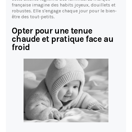
française imagine des habits joyeux, douillets et
robustes. Elle s'engage chaque jour pour le bien-
être des tout-petits.
Opter pour une tenue
chaude et pratique face au
froid