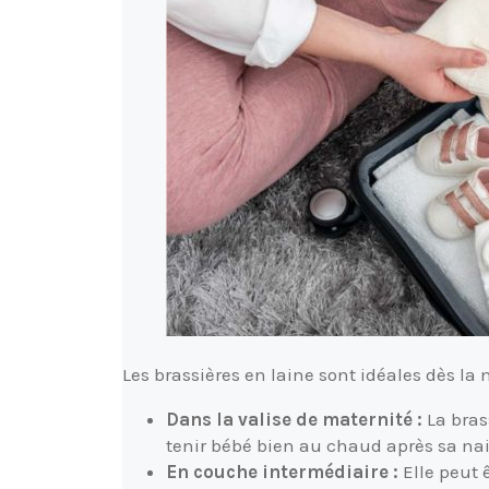
Les brassières en laine sont idéales dès la 
Dans la valise de maternité :
La bras
tenir bébé bien au chaud après sa na
En couche intermédiaire :
Elle peut 