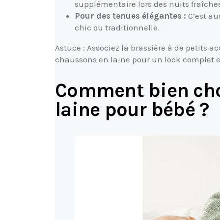
supplémentaire lors des nuits fraîche
Pour des tenues élégantes :
C’est au
chic ou traditionnelle.
Astuce : Associez la brassière à de petits
chaussons en laine pour un look complet et
Comment bien choi
laine pour bébé ?