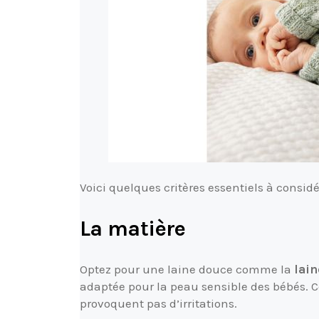
Voici quelques critères essentiels à considér
La matière
Optez pour une laine douce comme la
lai
adaptée pour la peau sensible des bébés. C
provoquent pas d’irritations.