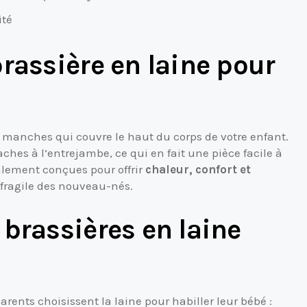
ité
rassière en laine pour
 manches qui couvre le haut du corps de votre enfant.
ches à l’entrejambe, ce qui en fait une pièce facile à
lement conçues pour offrir
chaleur, confort et
 fragile des nouveau-nés.
brassières en laine
parents choisissent la laine pour habiller leur bébé :