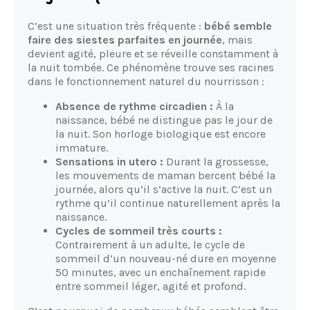
C’est une situation très fréquente :
bébé semble
faire des siestes parfaites en journée
, mais
devient agité, pleure et se réveille constamment à
la nuit tombée. Ce phénomène trouve ses racines
dans le fonctionnement naturel du nourrisson :
Absence de rythme circadien :
À la
naissance, bébé ne distingue pas le jour de
la nuit. Son horloge biologique est encore
immature.
Sensations in utero :
Durant la grossesse,
les mouvements de maman bercent bébé la
journée, alors qu’il s’active la nuit. C’est un
rythme qu’il continue naturellement après la
naissance.
Cycles de sommeil très courts :
Contrairement à un adulte, le cycle de
sommeil d’un nouveau-né dure en moyenne
50 minutes, avec un enchaînement rapide
entre sommeil léger, agité et profond.