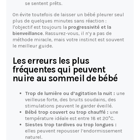
se sentent prêts.
On évite toutefois de laisser un bébé pleurer seul
plus de quelques minutes sans réaction :
l'objectif est toujours la
progressivité et la
bienveillance
. Rassurez-vous, il n’y a pas de
méthode miracle, mais votre instinct est souvent
le meilleur guide.
Les erreurs les plus
fréquentes qui peuvent
nuire au sommeil de bébé
Trop de lumière ou d’agitation la nuit :
une
veilleuse forte, des bruits soudains, des
stimulations peuvent le garder éveillé.
Bébé trop couvert ou trop chauffé :
une
température idéale est entre 18 et 20°C.
Siestes trop tardives ou trop longues :
elles peuvent repousser l’endormissement
naturel.