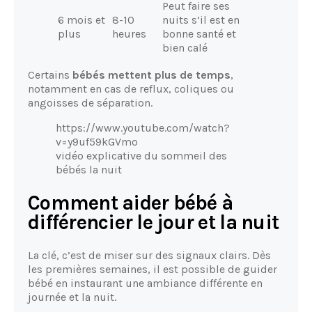
Peut faire ses
6 mois et
8-10
nuits s’il est en
plus
heures
bonne santé et
bien calé
Certains
bébés mettent plus de temps
,
notamment en cas de reflux, coliques ou
angoisses de séparation.
https://www.youtube.com/watch?
v=y9uf59kGVmo
vidéo explicative du sommeil des
bébés la nuit
Comment aider bébé à
différencier le jour et la nuit
La clé, c’est de miser sur des signaux clairs. Dès
les premières semaines, il est possible de guider
bébé en instaurant une ambiance différente en
journée et la nuit.