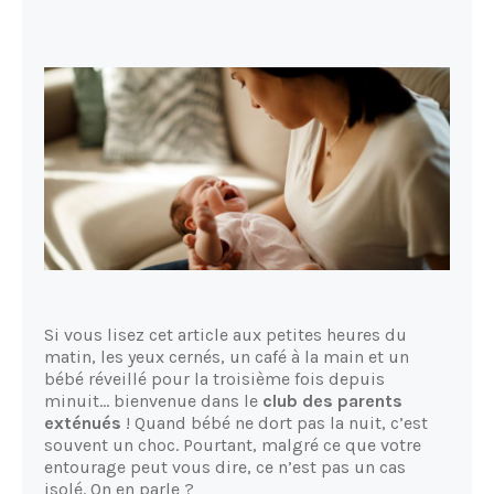
Si vous lisez cet article aux petites heures du
matin, les yeux cernés, un café à la main et un
bébé réveillé pour la troisième fois depuis
minuit... bienvenue dans le
club des parents
exténués
! Quand bébé ne dort pas la nuit, c’est
souvent un choc. Pourtant, malgré ce que votre
entourage peut vous dire, ce n’est pas un cas
isolé. On en parle ?