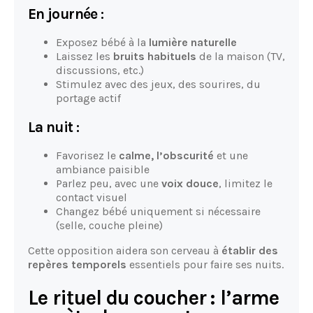
En journée :
Exposez bébé à la
lumière naturelle
Laissez les
bruits habituels
de la maison (TV,
discussions, etc.)
Stimulez avec des jeux, des sourires, du
portage actif
La nuit :
Favorisez le
calme, l’obscurité
et une
ambiance paisible
Parlez peu, avec une
voix douce
, limitez le
contact visuel
Changez bébé uniquement si nécessaire
(selle, couche pleine)
Cette opposition aidera son cerveau à
établir des
repères temporels
essentiels pour faire ses nuits.
Le rituel du coucher : l’arme