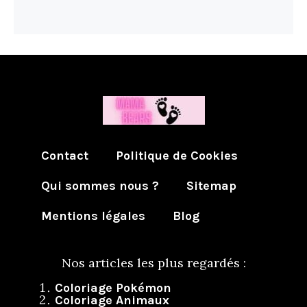
Contact
Politique de Cookies
Qui sommes nous ?
Sitemap
Mentions légales
Blog
Nos articles les plus regardés :
Coloriage Pokémon
Coloriage Animaux