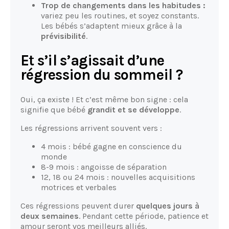
Trop de changements dans les habitudes :
variez peu les routines, et soyez constants.
Les bébés s’adaptent mieux grâce à la
prévisibilité
.
Et s’il s’agissait d’une
régression du sommeil ?
Oui, ça existe ! Et c’est même bon signe : cela
signifie que bébé
grandit et se développe
.
Les régressions arrivent souvent vers :
4 mois : bébé gagne en conscience du
monde
8-9 mois : angoisse de séparation
12, 18 ou 24 mois : nouvelles acquisitions
motrices et verbales
Ces régressions peuvent durer
quelques jours à
deux semaines
. Pendant cette période, patience et
amour seront vos meilleurs alliés.