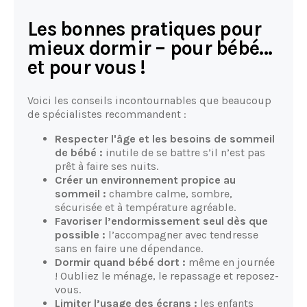
Les bonnes pratiques pour
mieux dormir – pour bébé...
et pour vous !
Voici les conseils incontournables que beaucoup
de spécialistes recommandent :
Respecter l'âge et les besoins de sommeil
de bébé :
inutile de se battre s’il n’est pas
prêt à faire ses nuits.
Créer un environnement propice au
sommeil :
chambre calme, sombre,
sécurisée et à température agréable.
Favoriser l’endormissement seul dès que
possible :
l’accompagner avec tendresse
sans en faire une dépendance.
Dormir quand bébé dort :
même en journée
! Oubliez le ménage, le repassage et reposez-
vous.
Limiter l’usage des écrans :
les enfants