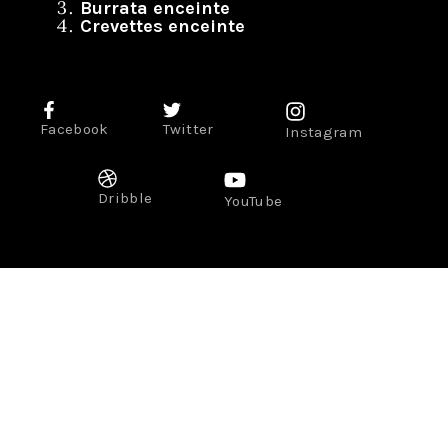
Burrata enceinte
Crevettes enceinte
Facebook
Twitter
Instagram
Dribble
YouTube