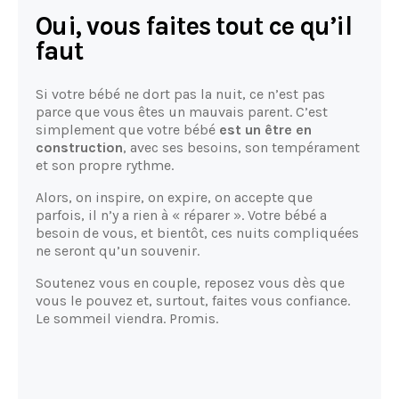
Oui, vous faites tout ce qu’il
faut
Si votre bébé ne dort pas la nuit, ce n’est pas
parce que vous êtes un mauvais parent. C’est
simplement que votre bébé
est un être en
construction
, avec ses besoins, son tempérament
et son propre rythme.
Alors, on inspire, on expire, on accepte que
parfois, il n’y a rien à « réparer ». Votre bébé a
besoin de vous, et bientôt, ces nuits compliquées
ne seront qu’un souvenir.
Soutenez vous en couple, reposez vous dès que
vous le pouvez et, surtout, faites vous confiance.
Le sommeil viendra. Promis.