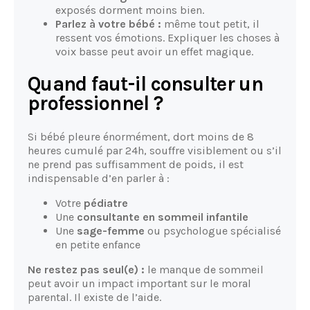
exposés dorment moins bien.
Parlez à votre bébé :
même tout petit, il
ressent vos émotions. Expliquer les choses à
voix basse peut avoir un effet magique.
Quand faut-il consulter un
professionnel ?
Si bébé pleure énormément, dort moins de 8
heures cumulé par 24h, souffre visiblement ou s’il
ne prend pas suffisamment de poids, il est
indispensable d’en parler à :
Votre
pédiatre
Une
consultante en sommeil infantile
Une
sage-femme
ou psychologue spécialisé
en petite enfance
Ne restez pas seul(e) :
le manque de sommeil
peut avoir un impact important sur le moral
parental. Il existe de l’aide.