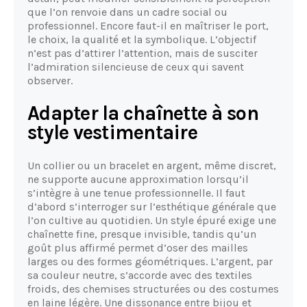
que l’on renvoie dans un cadre social ou
professionnel. Encore faut-il en maîtriser le port,
le choix, la qualité et la symbolique. L’objectif
n’est pas d’attirer l’attention, mais de susciter
l’admiration silencieuse de ceux qui savent
observer.
Adapter la chaînette à son
style vestimentaire
Un collier ou un bracelet en argent, même discret,
ne supporte aucune approximation lorsqu’il
s’intègre à une tenue professionnelle. Il faut
d’abord s’interroger sur l’esthétique générale que
l’on cultive au quotidien. Un style épuré exige une
chaînette fine, presque invisible, tandis qu’un
goût plus affirmé permet d’oser des mailles
larges ou des formes géométriques. L’argent, par
sa couleur neutre, s’accorde avec des textiles
froids, des chemises structurées ou des costumes
en laine légère. Une dissonance entre bijou et