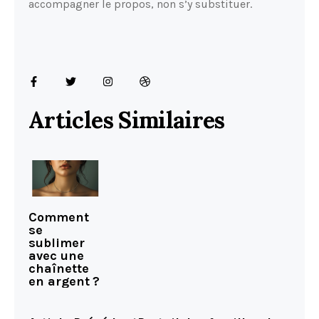
accompagner le propos, non s’y substituer.
Articles Similaires
Comment
se
sublimer
avec une
chaînette
en argent ?