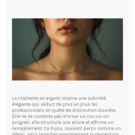
La chaînette en argent incarne une sobriété
élégante qui séduit de plus en plus les
professionnels en quête de distinction discrète.
Elle ne se contente pas d’orner un cou ou un
poignet, elle structure une allure et affirme un
tempérament. Ce bijou, souvent perçu comme un
détail, peut modifier sensiblement la perception