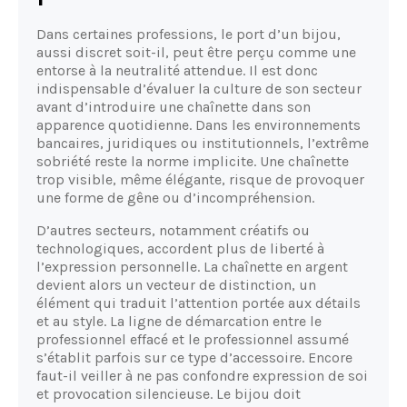
Dans certaines professions, le port d’un bijou,
aussi discret soit-il, peut être perçu comme une
entorse à la neutralité attendue. Il est donc
indispensable d’évaluer la culture de son secteur
avant d’introduire une chaînette dans son
apparence quotidienne. Dans les environnements
bancaires, juridiques ou institutionnels, l’extrême
sobriété reste la norme implicite. Une chaînette
trop visible, même élégante, risque de provoquer
une forme de gêne ou d’incompréhension.
D’autres secteurs, notamment créatifs ou
technologiques, accordent plus de liberté à
l’expression personnelle. La chaînette en argent
devient alors un vecteur de distinction, un
élément qui traduit l’attention portée aux détails
et au style. La ligne de démarcation entre le
professionnel effacé et le professionnel assumé
s’établit parfois sur ce type d’accessoire. Encore
faut-il veiller à ne pas confondre expression de soi
et provocation silencieuse. Le bijou doit