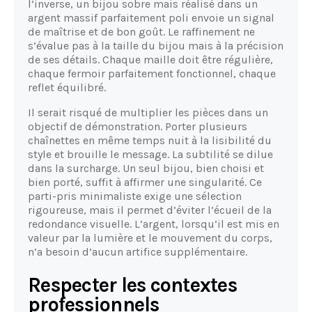
l’inverse, un bijou sobre mais réalisé dans un
argent massif parfaitement poli envoie un signal
de maîtrise et de bon goût. Le raffinement ne
s’évalue pas à la taille du bijou mais à la précision
de ses détails. Chaque maille doit être régulière,
chaque fermoir parfaitement fonctionnel, chaque
reflet équilibré.
Il serait risqué de multiplier les pièces dans un
objectif de démonstration. Porter plusieurs
chaînettes en même temps nuit à la lisibilité du
style et brouille le message. La subtilité se dilue
dans la surcharge. Un seul bijou, bien choisi et
bien porté, suffit à affirmer une singularité. Ce
parti-pris minimaliste exige une sélection
rigoureuse, mais il permet d’éviter l’écueil de la
redondance visuelle. L’argent, lorsqu’il est mis en
valeur par la lumière et le mouvement du corps,
n’a besoin d’aucun artifice supplémentaire.
Respecter les contextes
professionnels