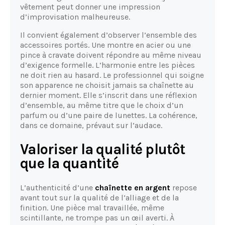
vêtement peut donner une impression
d’improvisation malheureuse.
Il convient également d’observer l’ensemble des
accessoires portés. Une montre en acier ou une
pince à cravate doivent répondre au même niveau
d’exigence formelle. L’harmonie entre les pièces
ne doit rien au hasard. Le professionnel qui soigne
son apparence ne choisit jamais sa chaînette au
dernier moment. Elle s’inscrit dans une réflexion
d’ensemble, au même titre que le choix d’un
parfum ou d’une paire de lunettes. La cohérence,
dans ce domaine, prévaut sur l’audace.
Valoriser la qualité plutôt
que la quantité
L’authenticité d’une
chaînette en argent
repose
avant tout sur la qualité de l’alliage et de la
finition. Une pièce mal travaillée, même
scintillante, ne trompe pas un œil averti. À